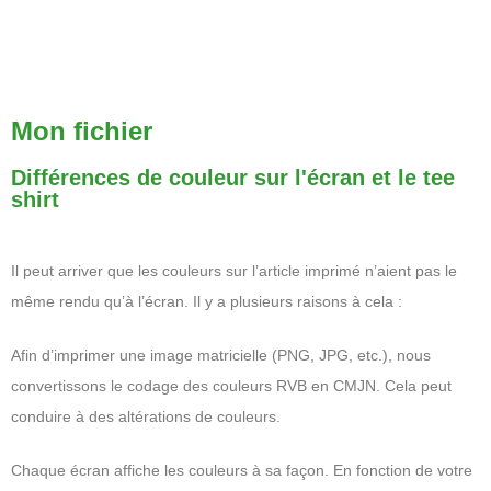
Mon fichier
Différences de couleur sur l'écran et le tee
shirt
Il peut arriver que les couleurs sur l’article imprimé n’aient pas le
même rendu qu’à l’écran. Il y a plusieurs raisons à cela :
Afin d’imprimer une image matricielle (PNG, JPG, etc.), nous
convertissons le codage des couleurs RVB en CMJN. Cela peut
conduire à des altérations de couleurs.
Chaque écran affiche les couleurs à sa façon. En fonction de votre