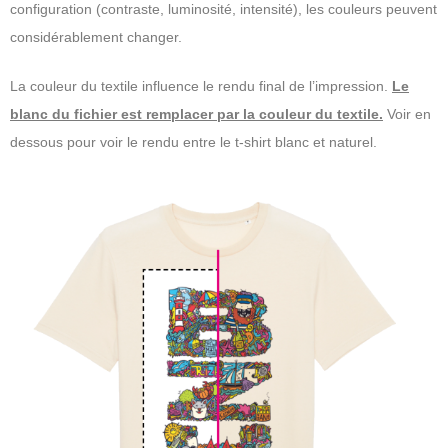
configuration (contraste, luminosité, intensité), les couleurs peuvent
considérablement changer.
La couleur du textile influence le rendu final de l’impression.
Le
blanc du fichier est remplacer par la couleur du textile.
Voir en
dessous pour voir le rendu entre le t-shirt blanc et naturel.