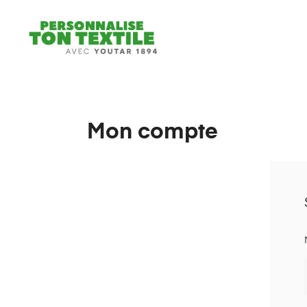
PERSONNALISE
TON
TEXTILE
avec
YOUTAR
Mon compte
1894