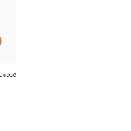
e perdu?